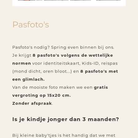
Pasfoto's
Pasfoto's nodig? Spring even binnen bij ons.
Je krijgt
8 pasfoto's volgens de wettelijke
normen
voor identiteitskaart, Kids-ID, reispas
(mond dicht, oren bloot...) en
8 pasfoto's met
een glimlach.
Van de mooiste foto maken we een
gratis
vergroting op 15x20 cm.
Zonder afspraak
.
Is je kindje jonger dan 3 maanden?
Bij kleine baby'tjes is het handig dat we met