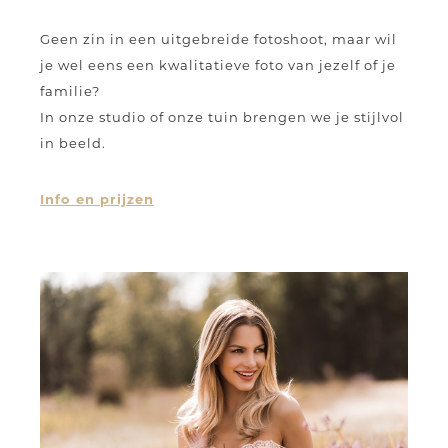
Geen zin in een uitgebreide fotoshoot, maar wil
je wel eens een kwalitatieve foto van jezelf of je
familie?
In onze studio of onze tuin brengen we je stijlvol
in beeld.
Info en prijzen