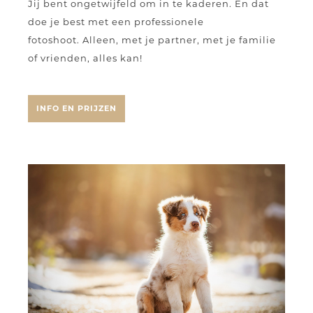
Jij bent ongetwijfeld om in te kaderen. En dat
doe je best met een professionele
fotoshoot.
Alleen, met je partner, met je familie
of vrienden
, alles kan!
INFO EN PRIJZEN