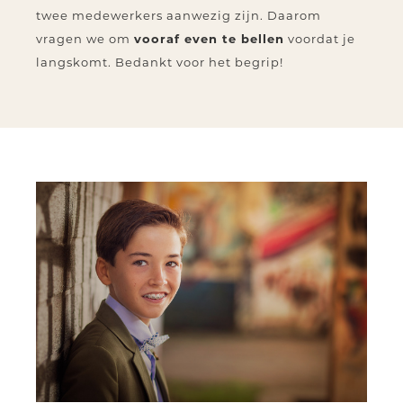
twee medewerkers aanwezig zijn. Daarom
vragen we om
vooraf even te bellen
voordat je
langskomt. Bedankt voor het begrip!