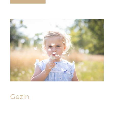
Gezin