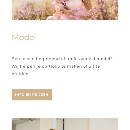
Model
Ben je een beginnend of professioneel model?
Wij helpen je portfolio te maken of uit te
breiden.
INFO EN PRIJZEN