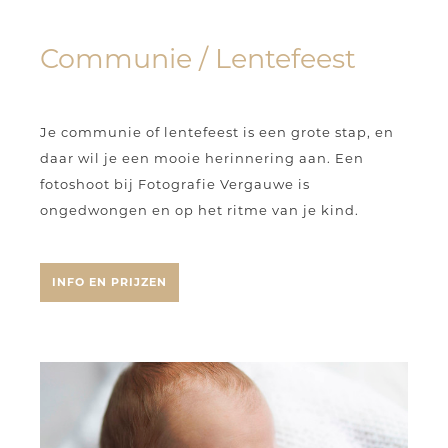
Communie / Lentefeest
Je communie of lentefeest is een grote stap, en
daar wil je een mooie herinnering aan. Een
fotoshoot bij Fotografie Vergauwe is
ongedwongen en op het ritme van je kind.
INFO EN PRIJZEN