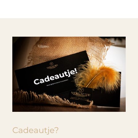
Cadeautje?