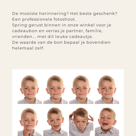
De mooiste herinnering? Het beste geschenk?
Een professionele fotoshoot.
Spring gerust binnen in onze winkel voor je
cadeaubon en verras je partner, familie,
vrienden... met dit leuke cadeautje.
De waarde van de bon bepaal je bovendien
helemaal zelf.