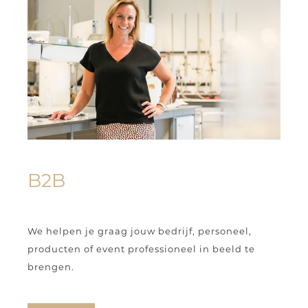
B2B
We helpen je graag jouw bedrijf, personeel,
producten of event professioneel in beeld te
brengen.