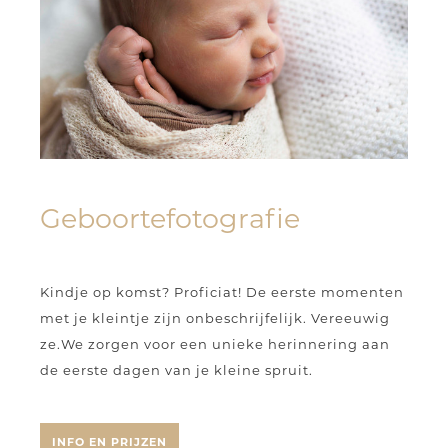
Geboortefotografie
Kindje op komst? Proficiat! De eerste momenten
met je kleintje zijn onbeschrijfelijk. Vereeuwig
ze.We zorgen voor een
unieke herinnering aan
de eerste dagen
van je kleine spruit.
INFO EN PRIJZEN