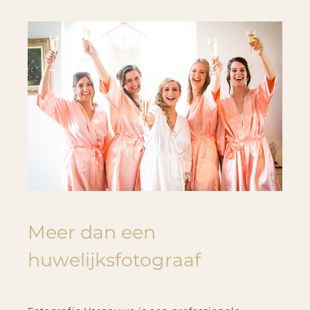
Meer dan een
huwelijksfotograaf