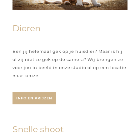
Dieren
Ben jij helemaal gek op je huisdier? Maar is hij
of zij niet zo gek op de camera? Wij brengen ze
voor jou in beeld in onze studio of op een locatie
naar keuze.
INFO EN PRIJZEN
Snelle shoot