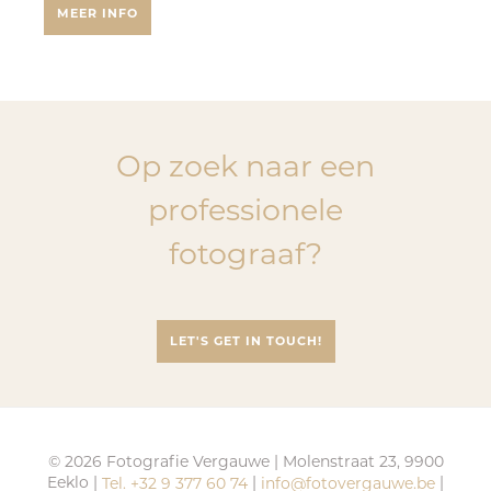
MEER INFO
Op zoek naar een
professionele
fotograaf?
LET'S GET IN TOUCH!
© 2026 Fotografie Vergauwe
|
Molenstraat 23, 9900
Eeklo
|
|
|
Tel. +32 9 377 60 74
info@fotovergauwe.be